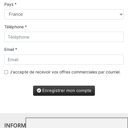
Pays *
Téléphone *
Email *
J'accepte de recevoir vos offres commerciales par courriel.
Enregistrer mon compte
INFORMATIONS