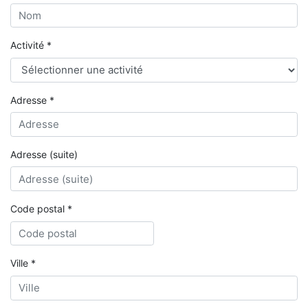
Activité *
Adresse *
Adresse (suite)
Code postal *
Ville *