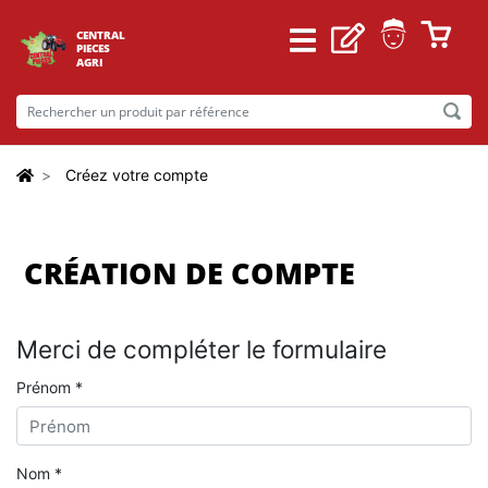
CENTRAL
PIECES
AGRI
Créez votre compte
CRÉATION DE COMPTE
Merci de compléter le formulaire
Prénom *
Nom *