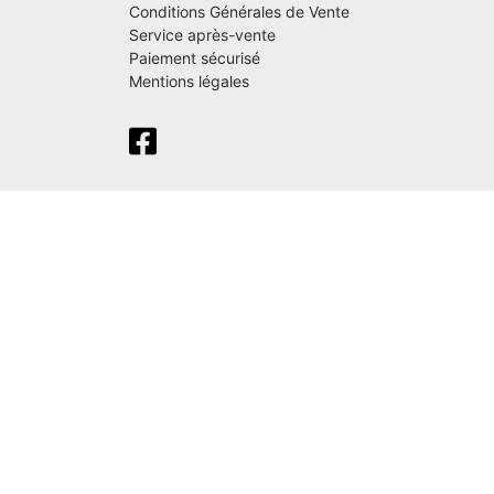
Conditions Générales de Vente
Service après-vente
Paiement sécurisé
Mentions légales