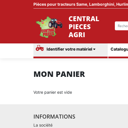
Pièces pour tracteurs Same, Lamborghini, Hurli
CENTRAL
PIECES
AGRI
Identifier votre matériel
Catalogu
MON PANIER
Votre panier est vide
INFORMATIONS
La société