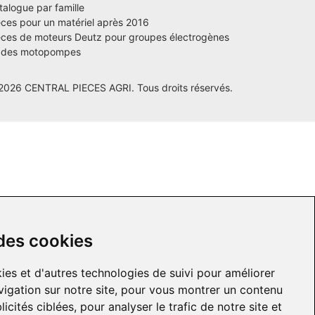
talogue par famille
èces pour un matériel après 2016
èces de moteurs Deutz pour groupes électrogènes
 des motopompes
2026 CENTRAL PIECES AGRI. Tous droits réservés.
 des cookies
ies et d'autres technologies de suivi pour améliorer
igation sur notre site, pour vous montrer un contenu
icités ciblées, pour analyser le trafic de notre site et