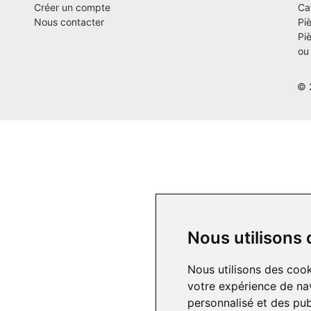
Créer un compte
Ca
Nous contacter
Pi
Pi
ou
© 
Nous utilisons
Nous utilisons des cook
votre expérience de nav
personnalisé et des publ