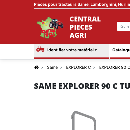
Pièces pour tracteurs Same, Lamborghini, Hurli
CENTRAL
PIECES
AGRI
Identifier votre matériel
Catalogu
Same
EXPLORER C
EXPLORER 90 
SAME EXPLORER 90 C T