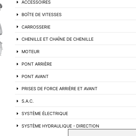
ACCESSOIRES
BOÎTE DE VITESSES
CARROSSERIE
CHENILLE ET CHAÎNE DE CHENILLE
MOTEUR
PONT ARRIÈRE
PONT AVANT
PRISES DE FORCE ARRIÈRE ET AVANT
S.A.C.
SYSTÈME ÉLECTRIQUE
SYSTÈME HYDRAULIQUE - DIRECTION