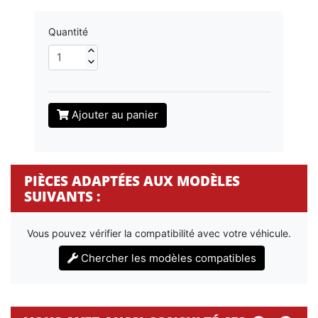
Quantité
Ajouter au panier
PIÈCES ADAPTÉES AUX MODÈLES
SUIVANTS :
Vous pouvez vérifier la compatibilité avec votre véhicule.
Chercher les modèles compatibles