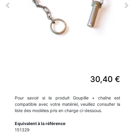
Previous
Nex
30,40 €
Pour savoir si le produit Goupille + chaîne est
compatible avec votre matériel, veuillez consulter la
liste des modèles pris en charge ci-dessous.
Equivalent à la référence
151329